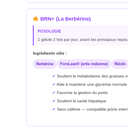
BRN+ (La Berbérine)
POSOLOGIE
1 gélule 2 fois par jour, avant les principaux repas
Ingrédients clés :
Berbérine
ForsLean® (ortie indienne)
Réishi
Soutient le métabolisme des graisses e
Aide à maintenir une glycémie normale
Favorise la gestion du poids
Soutient la santé hépatique
Sans caféine — compatible jeûne interm