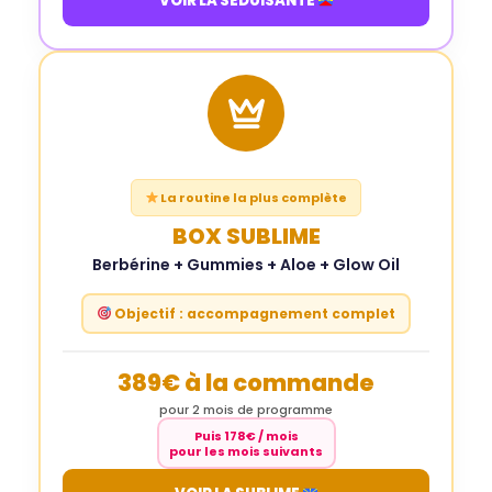
VOIR LA SÉDUISANTE
La routine la plus complète
BOX SUBLIME
Berbérine + Gummies + Aloe + Glow Oil
Objectif : accompagnement complet
389€ à la commande
pour 2 mois de programme
Puis 178€ / mois
pour les mois suivants