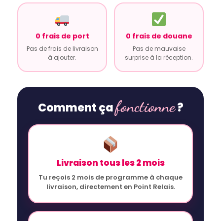
0 frais de port
0 frais de douane
Pas de frais de livraison
Pas de mauvaise
à ajouter.
surprise à la réception.
fonctionne
Comment ça
?
Livraison tous les 2 mois
Tu reçois 2 mois de programme à chaque
livraison, directement en Point Relais.