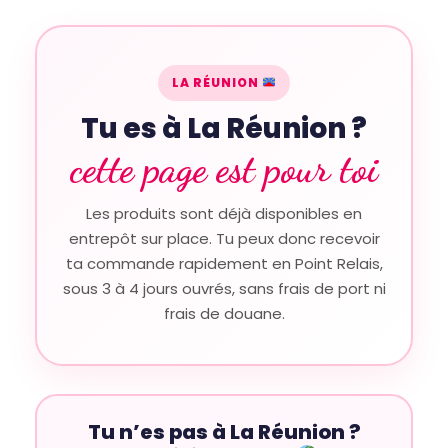
Aller
au
contenu
LA RÉUNION
Tu es à La Réunion ?
cette page est pour toi
Les produits sont déjà disponibles en
entrepôt sur place. Tu peux donc recevoir
ta commande rapidement en Point Relais,
sous 3 à 4 jours ouvrés, sans frais de port ni
frais de douane.
Tu n’es pas à La Réunion ?