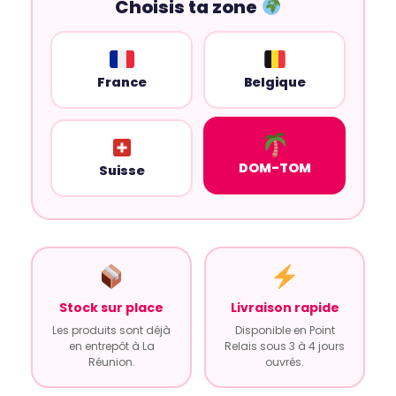
Choisis ta zone
France
Belgique
DOM-TOM
Suisse
Stock sur place
Livraison rapide
Les produits sont déjà
Disponible en Point
en entrepôt à La
Relais sous 3 à 4 jours
Réunion.
ouvrés.