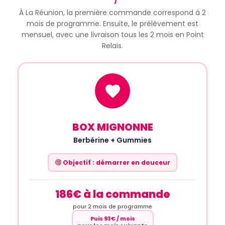
À La Réunion, la première commande correspond à 2
mois de programme. Ensuite, le prélèvement est
mensuel, avec une livraison tous les 2 mois en Point
Relais.
BOX MIGNONNE
Berbérine + Gummies
Objectif : démarrer en douceur
186€ à la commande
pour 2 mois de programme
Puis 93€ / mois